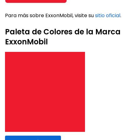
Para más sobre ExxonMobil, visite su
sitio oficial
.
Paleta de Colores de la Marca
ExxonMobil