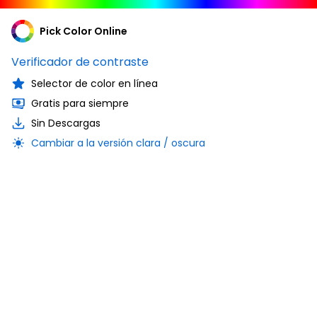
Pick Color Online
Verificador de contraste
Selector de color en línea
Gratis para siempre
Sin Descargas
Cambiar a la versión clara / oscura