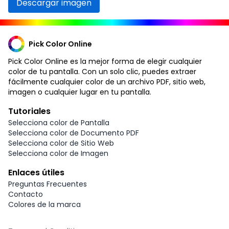
Descargar imagen
Pick Color Online
Pick Color Online es la mejor forma de elegir cualquier
color de tu pantalla. Con un solo clic, puedes extraer
fácilmente cualquier color de un archivo PDF, sitio web,
imagen o cualquier lugar en tu pantalla.
Tutoriales
Selecciona color de Pantalla
Selecciona color de Documento PDF
Selecciona color de Sitio Web
Selecciona color de Imagen
Enlaces útiles
Preguntas Frecuentes
Contacto
Colores de la marca