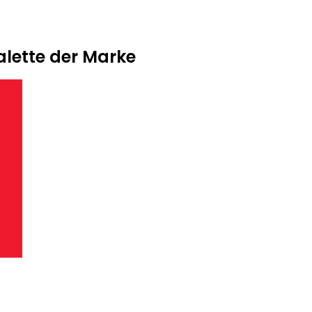
lette der Marke