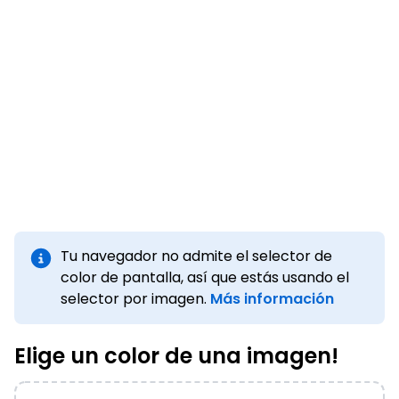
Tu navegador no admite el selector de
color de pantalla, así que estás usando el
selector por imagen.
Más información
Elige un color de una imagen!