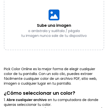
Sube una imagen
o arrástrala y suéltala / pégala
tu imagen nunca sale de tu dispositivo
Pick Color Online es la mejor forma de elegir cualquier
color de tu pantalla. Con un solo clic, puedes extraer
fácilmente cualquier color de un archivo PDF, sitio web,
imagen o cualquier lugar en tu pantalla.
¿Cómo seleccionar un color?
1.
Abre cualquier archivo
en tu computadora de donde
quieras seleccionar tu color.