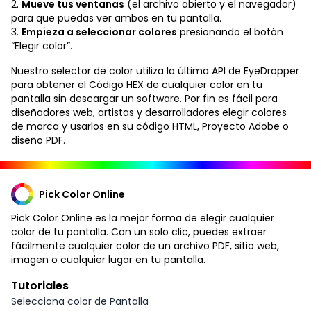
2.
Mueve tus ventanas
(el archivo abierto y el navegador)
para que puedas ver ambos en tu pantalla.
3.
Empieza a seleccionar colores
presionando el botón
“Elegir color”.
Nuestro selector de color utiliza la última API de EyeDropper
para obtener el Código HEX de cualquier color en tu
pantalla sin descargar un software. Por fin es fácil para
diseñadores web, artistas y desarrolladores elegir colores
de marca y usarlos en su código HTML, Proyecto Adobe o
diseño PDF.
Pick Color Online
Pick Color Online es la mejor forma de elegir cualquier
color de tu pantalla. Con un solo clic, puedes extraer
fácilmente cualquier color de un archivo PDF, sitio web,
imagen o cualquier lugar en tu pantalla.
Tutoriales
Selecciona color de Pantalla