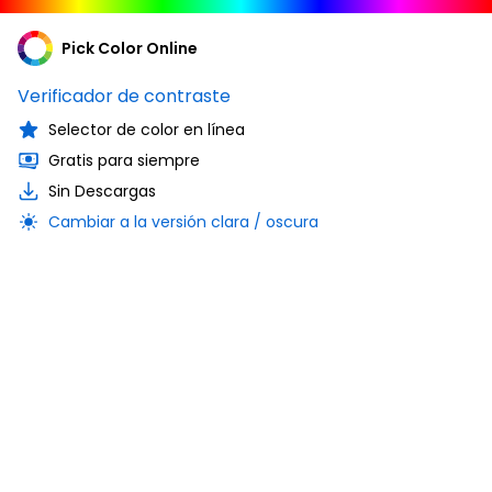
Pick Color Online
Verificador de contraste
Selector de color en línea
Gratis para siempre
Sin Descargas
Cambiar a la versión clara / oscura