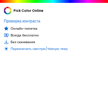
Pick Color Online
Проверка контраста
Онлайн-пипетка
Всегда бесплатно
Без скачивания
Переключить светлую/тёмную тему