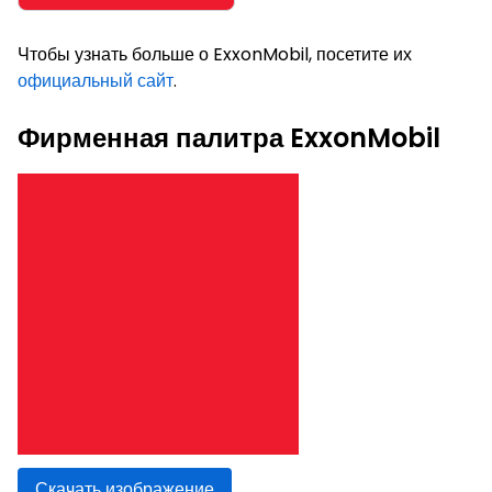
Чтобы узнать больше о ExxonMobil, посетите их
официальный сайт
.
Фирменная палитра ExxonMobil
Скачать изображение