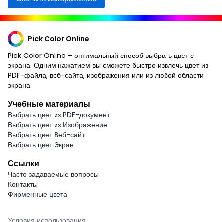
Pick Color Online
Pick Color Online – оптимальный способ выбрать цвет с
экрана. Одним нажатием вы сможете быстро извлечь цвет из
PDF-файла, веб-сайта, изображения или из любой области
экрана.
Учебные материалы
Выбрать цвет из PDF-документ
Выбрать цвет из Изображение
Выбрать цвет Веб-сайт
Выбрать цвет Экран
Ссылки
Часто задаваемые вопросы
Контакты
Фирменные цвета
Условия использования