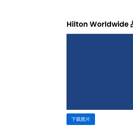
Hilton Worldwi
下载图片