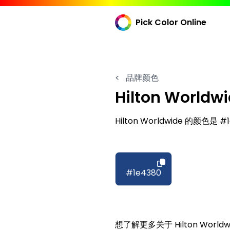
Pick Color Online
<
品牌颜色
Hilton Worldw
Hilton Worldwide 的颜色是 #
#1e4380
想了解更多关于 Hilton Worl