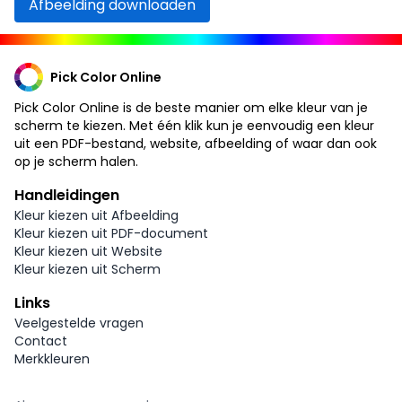
Afbeelding downloaden
Pick Color Online
Pick Color Online is de beste manier om elke kleur van je
scherm te kiezen. Met één klik kun je eenvoudig een kleur
uit een PDF-bestand, website, afbeelding of waar dan ook
op je scherm halen.
Handleidingen
Kleur kiezen uit Afbeelding
Kleur kiezen uit PDF-document
Kleur kiezen uit Website
Kleur kiezen uit Scherm
Links
Veelgestelde vragen
Contact
Merkkleuren