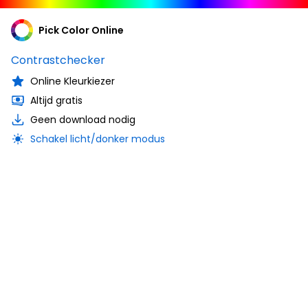
Pick Color Online
Contrastchecker
Online Kleurkiezer
Altijd gratis
Geen download nodig
Schakel licht/donker modus