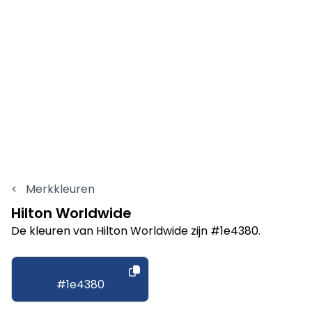
<
Merkkleuren
Hilton Worldwide
De kleuren van Hilton Worldwide zijn #1e4380.
#1e4380