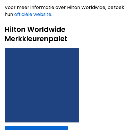
Voor meer informatie over Hilton Worldwide, bezoek
hun
officiële website
.
Hilton Worldwide
Merkkleurenpalet