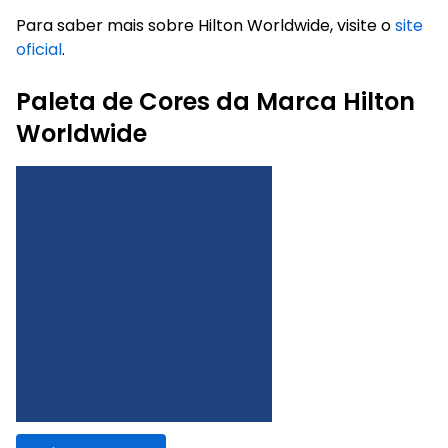
Para saber mais sobre Hilton Worldwide, visite o
site
oficial
.
Paleta de Cores da Marca Hilton
Worldwide