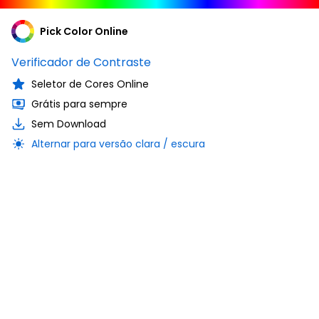
Pick Color Online
Verificador de Contraste
Seletor de Cores Online
Grátis para sempre
Sem Download
Alternar para versão clara / escura