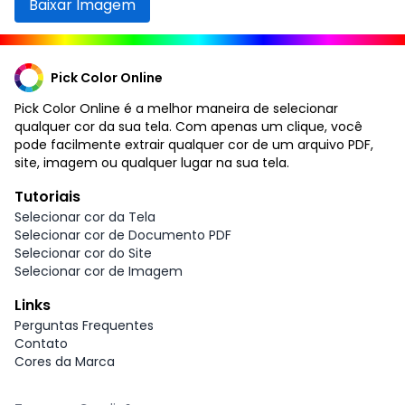
Baixar Imagem
Pick Color Online
Pick Color Online é a melhor maneira de selecionar
qualquer cor da sua tela. Com apenas um clique, você
pode facilmente extrair qualquer cor de um arquivo PDF,
site, imagem ou qualquer lugar na sua tela.
Tutoriais
Selecionar cor da Tela
Selecionar cor de Documento PDF
Selecionar cor do Site
Selecionar cor de Imagem
Links
Perguntas Frequentes
Contato
Cores da Marca