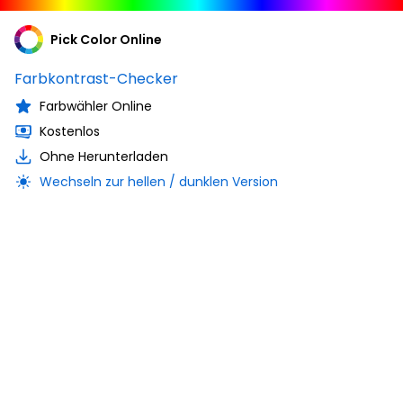
Pick Color Online
Farbkontrast-Checker
Farbwähler Online
Kostenlos
Ohne Herunterladen
Wechseln zur hellen / dunklen Version