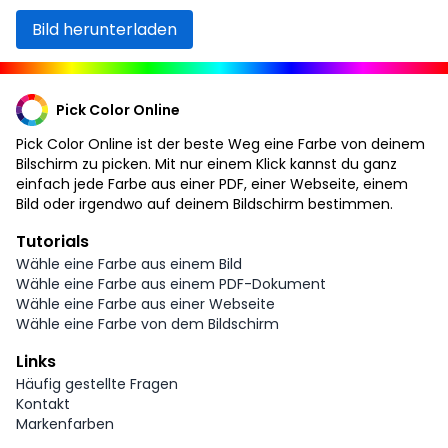
Bild herunterladen
Pick Color Online
Pick Color Online ist der beste Weg eine Farbe von deinem
Bilschirm zu picken. Mit nur einem Klick kannst du ganz
einfach jede Farbe aus einer PDF, einer Webseite, einem
Bild oder irgendwo auf deinem Bildschirm bestimmen.
Tutorials
Wähle eine Farbe aus einem Bild
Wähle eine Farbe aus einem PDF-Dokument
Wähle eine Farbe aus einer Webseite
Wähle eine Farbe von dem Bildschirm
Links
Häufig gestellte Fragen
Kontakt
Markenfarben