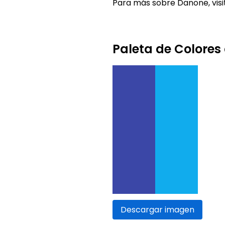
Para más sobre Danone, visi
Paleta de Colores
Descargar imagen