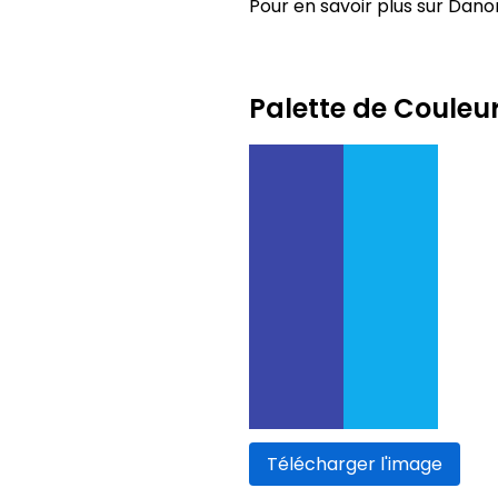
Pour en savoir plus sur Danon
Palette de Couleu
Télécharger l'image