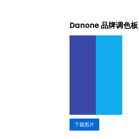
Danone 品牌调色板
下载图片