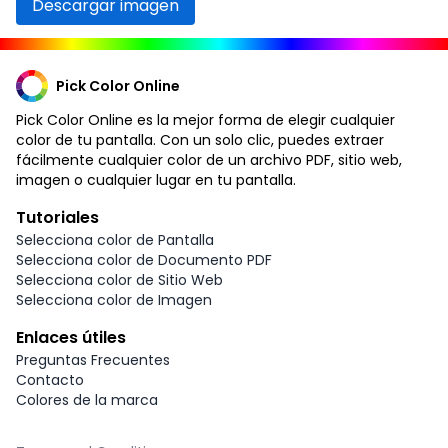
Descargar imagen
Pick Color Online
Pick Color Online es la mejor forma de elegir cualquier
color de tu pantalla. Con un solo clic, puedes extraer
fácilmente cualquier color de un archivo PDF, sitio web,
imagen o cualquier lugar en tu pantalla.
Tutoriales
Selecciona color de Pantalla
Selecciona color de Documento PDF
Selecciona color de Sitio Web
Selecciona color de Imagen
Enlaces útiles
Preguntas Frecuentes
Contacto
Colores de la marca