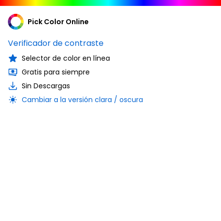
Pick Color Online
Verificador de contraste
Selector de color en línea
Gratis para siempre
Sin Descargas
Cambiar a la versión clara / oscura