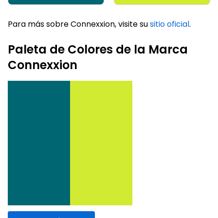
Para más sobre Connexxion, visite su
sitio oficial
.
Paleta de Colores de la Marca
Connexxion