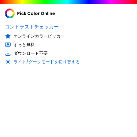
Pick Color Online
コントラストチェッカー
オンラインカラーピッカー
ずっと無料
ダウンロード不要
ライト/ダークモードを切り替える