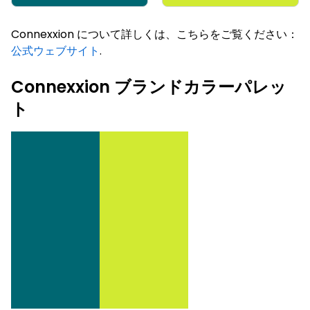
Connexxion について詳しくは、こちらをご覧ください：
公式ウェブサイト
.
Connexxion ブランドカラーパレッ
ト