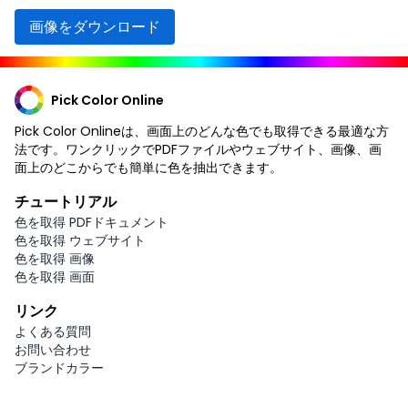
画像をダウンロード
Pick Color Online
Pick Color Onlineは、画面上のどんな色でも取得できる最適な方
法です。ワンクリックでPDFファイルやウェブサイト、画像、画
面上のどこからでも簡単に色を抽出できます。
チュートリアル
色を取得 PDFドキュメント
色を取得 ウェブサイト
色を取得 画像
色を取得 画面
リンク
よくある質問
お問い合わせ
ブランドカラー