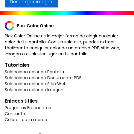
Descargar imagen
Pick Color Online
Pick Color Online es la mejor forma de elegir cualquier
color de tu pantalla. Con un solo clic, puedes extraer
fácilmente cualquier color de un archivo PDF, sitio web,
imagen o cualquier lugar en tu pantalla.
Tutoriales
Selecciona color de Pantalla
Selecciona color de Documento PDF
Selecciona color de Sitio Web
Selecciona color de Imagen
Enlaces útiles
Preguntas Frecuentes
Contacto
Colores de la marca