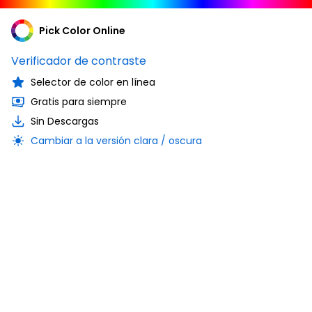
Pick Color Online
Verificador de contraste
Selector de color en línea
Gratis para siempre
Sin Descargas
Cambiar a la versión clara / oscura