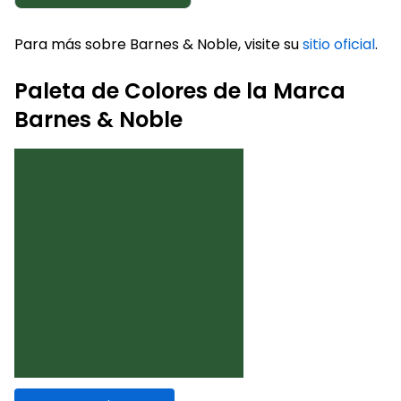
Para más sobre Barnes & Noble, visite su
sitio oficial
.
Paleta de Colores de la Marca
Barnes & Noble