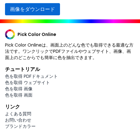
画像をダウンロード
Pick Color Online
Pick Color Onlineは、画面上のどんな色でも取得できる最適な方
法です。ワンクリックでPDFファイルやウェブサイト、画像、画
面上のどこからでも簡単に色を抽出できます。
チュートリアル
色を取得 PDFドキュメント
色を取得 ウェブサイト
色を取得 画像
色を取得 画面
リンク
よくある質問
お問い合わせ
ブランドカラー