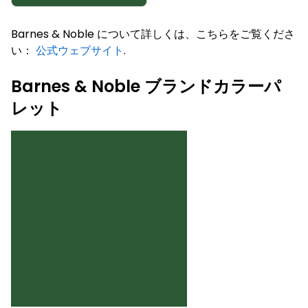
Barnes & Noble について詳しくは、こちらをご覧くださ
い：
公式ウェブサイト
.
Barnes & Noble ブランドカラーパ
レット