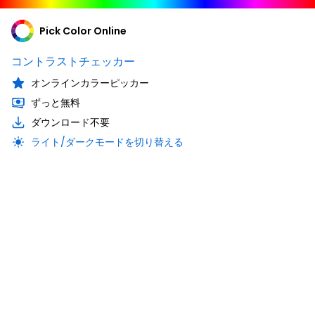
Pick Color Online
コントラストチェッカー
オンラインカラーピッカー
ずっと無料
ダウンロード不要
ライト/ダークモードを切り替える