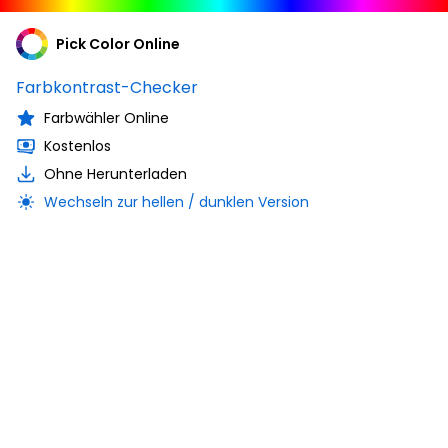
Pick Color Online
Farbkontrast-Checker
Farbwähler Online
Kostenlos
Ohne Herunterladen
Wechseln zur hellen / dunklen Version