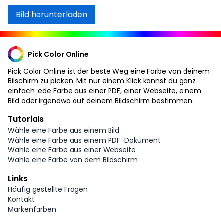
Bild herunterladen
Pick Color Online
Pick Color Online ist der beste Weg eine Farbe von deinem
Bilschirm zu picken. Mit nur einem Klick kannst du ganz
einfach jede Farbe aus einer PDF, einer Webseite, einem
Bild oder irgendwo auf deinem Bildschirm bestimmen.
Tutorials
Wähle eine Farbe aus einem Bild
Wähle eine Farbe aus einem PDF-Dokument
Wähle eine Farbe aus einer Webseite
Wähle eine Farbe von dem Bildschirm
Links
Häufig gestellte Fragen
Kontakt
Markenfarben