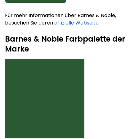
Für mehr Informationen über Barnes & Noble,
besuchen Sie deren
offizielle Webseite
.
Barnes & Noble Farbpalette der
Marke