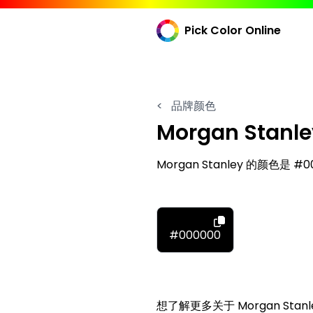
Pick Color Online
<
品牌颜色
Morgan Stanle
Morgan Stanley 的颜色是 
#000000
想了解更多关于 Morgan Sta