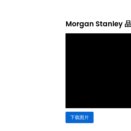
Morgan Stanle
下载图片