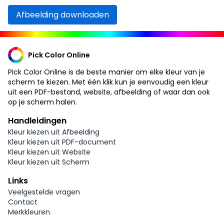
Afbeelding downloaden
Pick Color Online
Pick Color Online is de beste manier om elke kleur van je
scherm te kiezen. Met één klik kun je eenvoudig een kleur
uit een PDF-bestand, website, afbeelding of waar dan ook
op je scherm halen.
Handleidingen
Kleur kiezen uit Afbeelding
Kleur kiezen uit PDF-document
Kleur kiezen uit Website
Kleur kiezen uit Scherm
Links
Veelgestelde vragen
Contact
Merkkleuren