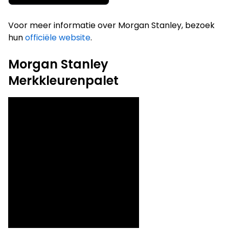
Voor meer informatie over Morgan Stanley, bezoek
hun
officiële website
.
Morgan Stanley
Merkkleurenpalet