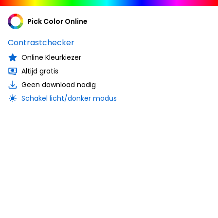
Pick Color Online
Contrastchecker
Online Kleurkiezer
Altijd gratis
Geen download nodig
Schakel licht/donker modus