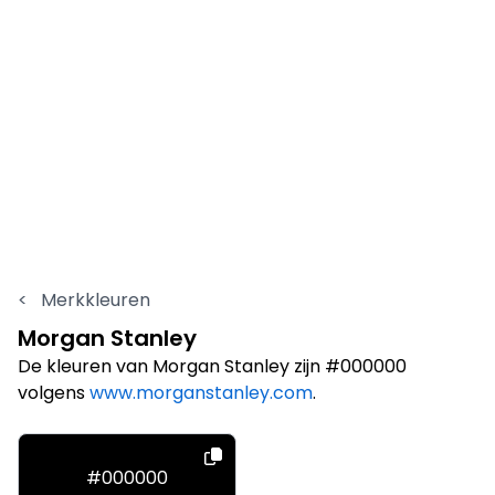
<
Merkkleuren
Morgan Stanley
De kleuren van Morgan Stanley zijn #000000
volgens
www.morganstanley.com
.
#000000