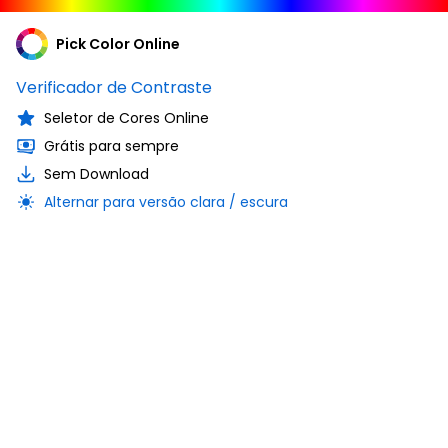
Pick Color Online
Verificador de Contraste
Seletor de Cores Online
Grátis para sempre
Sem Download
Alternar para versão clara / escura