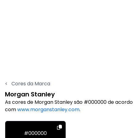
<
Cores da Marca
Morgan Stanley
As cores de Morgan Stanley são #000000 de acordo
com
www.morganstanley.com
.
#000000