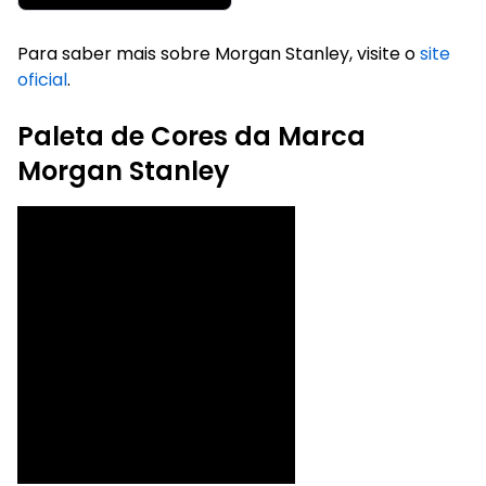
Para saber mais sobre Morgan Stanley, visite o
site
oficial
.
Paleta de Cores da Marca
Morgan Stanley