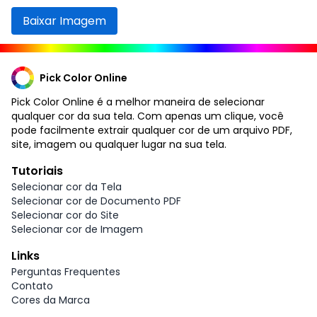
Baixar Imagem
Pick Color Online
Pick Color Online é a melhor maneira de selecionar
qualquer cor da sua tela. Com apenas um clique, você
pode facilmente extrair qualquer cor de um arquivo PDF,
site, imagem ou qualquer lugar na sua tela.
Tutoriais
Selecionar cor da Tela
Selecionar cor de Documento PDF
Selecionar cor do Site
Selecionar cor de Imagem
Links
Perguntas Frequentes
Contato
Cores da Marca