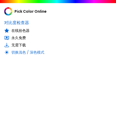
Pick Color Online
对比度检查器
在线拾色器
永久免费
无需下载
切换浅色 / 深色模式