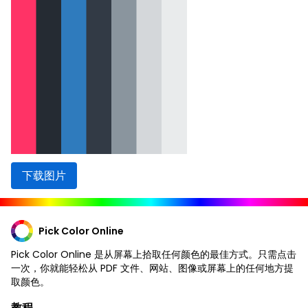
下载图片
Pick Color Online
Pick Color Online 是从屏幕上拾取任何颜色的最佳方式。只需点击
一次，你就能轻松从 PDF 文件、网站、图像或屏幕上的任何地方提
取颜色。
教程