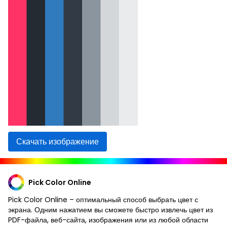
Скачать изображение
Pick Color Online
Pick Color Online – оптимальный способ выбрать цвет с
экрана. Одним нажатием вы сможете быстро извлечь цвет из
PDF-файла, веб-сайта, изображения или из любой области