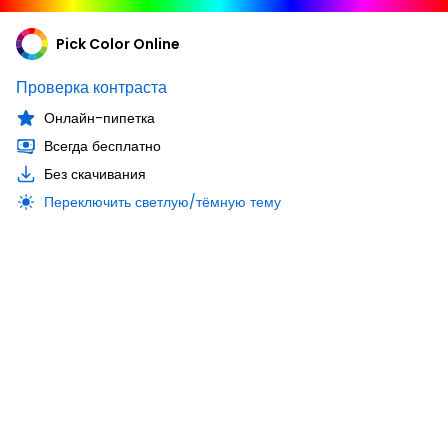
Pick Color Online
Проверка контраста
Онлайн-пипетка
Всегда бесплатно
Без скачивания
Переключить светлую/тёмную тему