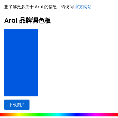
想了解更多关于 Aral 的信息，请访问
官方网站
.
Aral 品牌调色板
下载图片