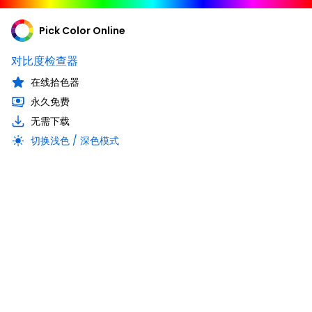
Pick Color Online
对比度检查器
在线拾色器
永久免费
无需下载
切换浅色 / 深色模式