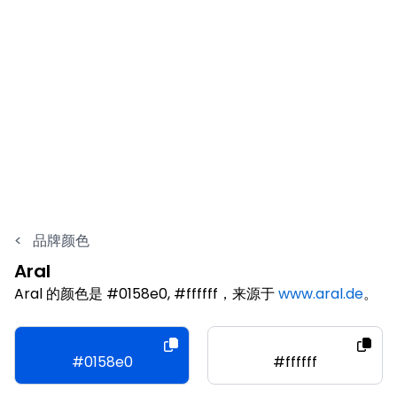
<
品牌颜色
Aral
Aral 的颜色是 #0158e0, #ffffff，来源于
www.aral.de
。
#0158e0
#ffffff