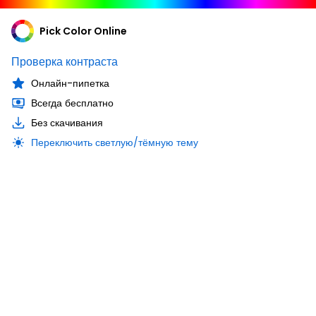
Pick Color Online
Проверка контраста
Онлайн-пипетка
Всегда бесплатно
Без скачивания
Переключить светлую/тёмную тему