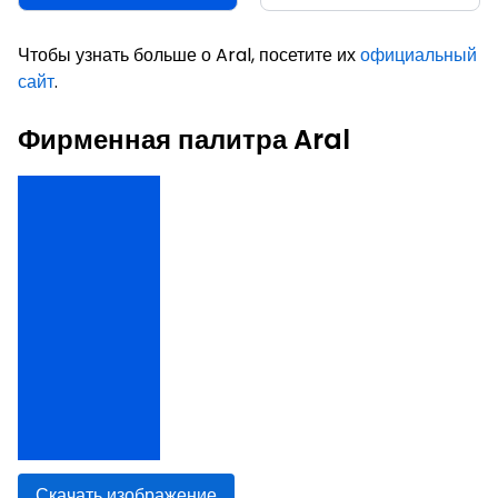
Чтобы узнать больше о Aral, посетите их
официальный
сайт
.
Фирменная палитра Aral
Скачать изображение