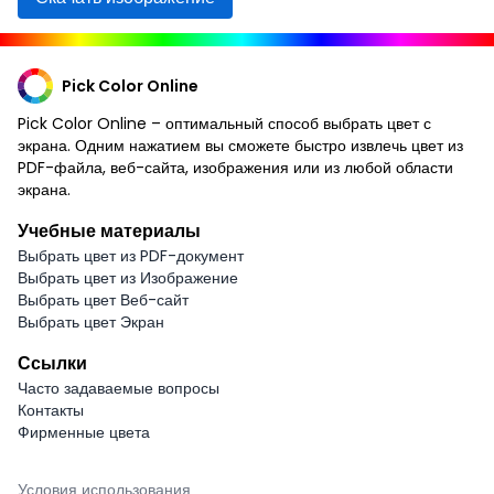
Pick Color Online
Pick Color Online – оптимальный способ выбрать цвет с
экрана. Одним нажатием вы сможете быстро извлечь цвет из
PDF-файла, веб-сайта, изображения или из любой области
экрана.
Учебные материалы
Выбрать цвет из PDF-документ
Выбрать цвет из Изображение
Выбрать цвет Веб-сайт
Выбрать цвет Экран
Ссылки
Часто задаваемые вопросы
Контакты
Фирменные цвета
Условия использования