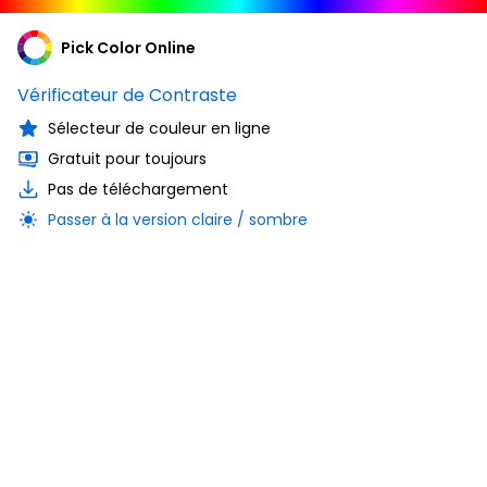
Pick Color Online
Vérificateur de Contraste
Sélecteur de couleur en ligne
Gratuit pour toujours
Pas de téléchargement
Passer à la version claire / sombre