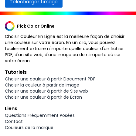
Télécharger l'image
Pick Color Online
Choisir Couleur En Ligne est la meilleure façon de choisir
une couleur sur votre écran. En un clic, vous pouvez
facilement extraire n'importe quelle couleur d'un fichier
PDF, d'un site web, d'une image ou de n'importe où sur
votre écran.
Tutoriels
Choisir une couleur à partir Document PDF
Choisir la couleur à partir de Image
Choisir une couleur à partir de Site web
Choisir une couleur à partir de Écran
Liens
Questions Fréquemment Posées
Contact
Couleurs de la marque