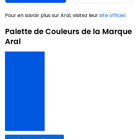
Pour en savoir plus sur Aral, visitez leur
site officiel
.
Palette de Couleurs de la Marque
Aral