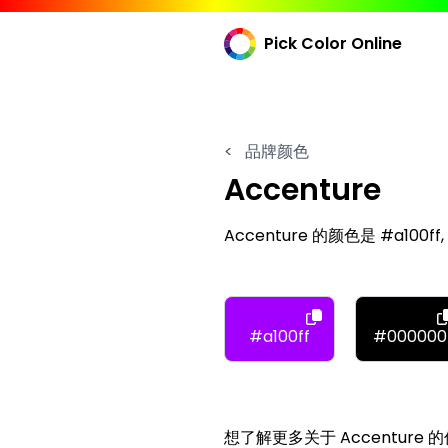
Pick Color Online
<
品牌颜色
Accenture
Accenture 的颜色是 #a100ff
#a100ff
#000000
想了解更多关于 Accenture