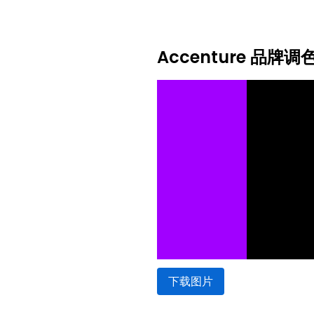
Accenture 品牌调
下载图片