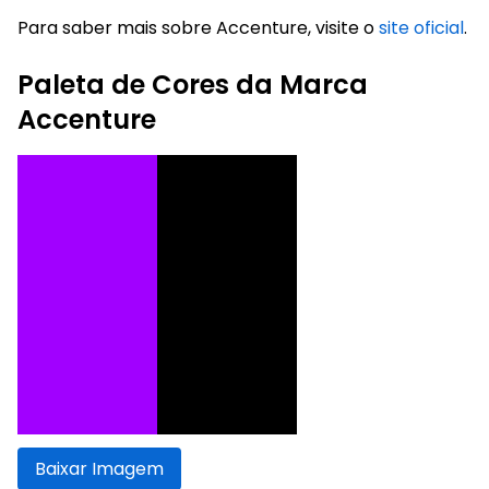
Para saber mais sobre Accenture, visite o
site oficial
.
Paleta de Cores da Marca
Accenture
Baixar Imagem