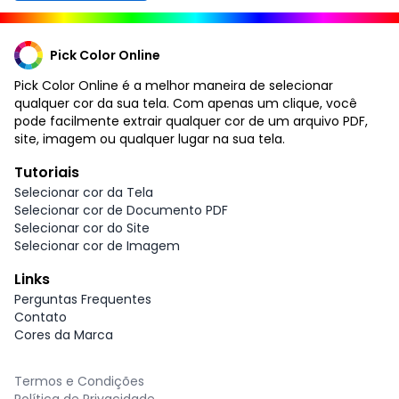
Pick Color Online
Pick Color Online é a melhor maneira de selecionar
qualquer cor da sua tela. Com apenas um clique, você
pode facilmente extrair qualquer cor de um arquivo PDF,
site, imagem ou qualquer lugar na sua tela.
Tutoriais
Selecionar cor da Tela
Selecionar cor de Documento PDF
Selecionar cor do Site
Selecionar cor de Imagem
Links
Perguntas Frequentes
Contato
Cores da Marca
Termos e Condições
Política de Privacidade