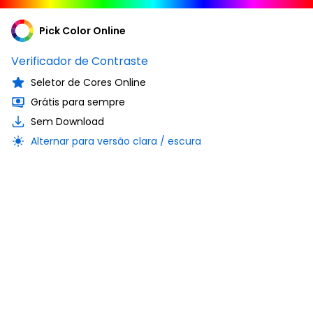
Pick Color Online
Verificador de Contraste
Seletor de Cores Online
Grátis para sempre
Sem Download
Alternar para versão clara / escura