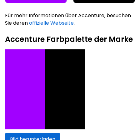
Für mehr Informationen über Accenture, besuchen
Sie deren
offizielle Webseite
.
Accenture Farbpalette der Marke
Bild herunterladen