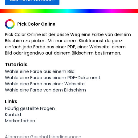
Pick Color Online
Pick Color Online ist der beste Weg eine Farbe von deinem
Bilschirm zu picken. Mit nur einem Klick kannst du ganz
einfach jede Farbe aus einer PDF, einer Webseite, einem
Bild oder irgendwo auf deinem Bildschirm bestimmen.
Tutorials
Wähle eine Farbe aus einem Bild
Wähle eine Farbe aus einem PDF-Dokument
Wähle eine Farbe aus einer Webseite
Wähle eine Farbe von dem Bildschirm
Links
Häufig gestellte Fragen
Kontakt
Markenfarben
Allgemeine Geschäftsbedingungen