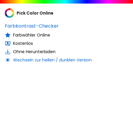
Pick Color Online
Farbkontrast-Checker
Farbwähler Online
Kostenlos
Ohne Herunterladen
Wechseln zur hellen / dunklen Version