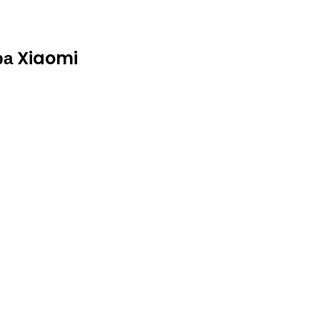
а Xiaomi