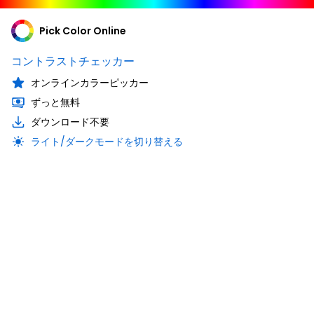
Pick Color Online
コントラストチェッカー
オンラインカラーピッカー
ずっと無料
ダウンロード不要
ライト/ダークモードを切り替える