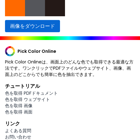
画像をダウンロード
Pick Color Online
Pick Color Onlineは、画面上のどんな色でも取得できる最適な方
法です。ワンクリックでPDFファイルやウェブサイト、画像、画
面上のどこからでも簡単に色を抽出できます。
チュートリアル
色を取得 PDFドキュメント
色を取得 ウェブサイト
色を取得 画像
色を取得 画面
リンク
よくある質問
お問い合わせ