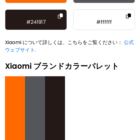
#241917
#ffffff
Xiaomi について詳しくは、こちらをご覧ください：
公式
ウェブサイト
.
Xiaomi ブランドカラーパレット