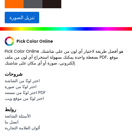
تنزيل الصورة
Pick Color Online
Pick Color Online هو أفضل طريقة لاختيار أي لون من على شاشتك.
بضغطة واحدة يمكنك بسهولة استخراج أي لون من ملف PDF، موقع
إلكتروني، صورة أو أي مكان على شاشتك.
شروحات
اختر لونًا من الشاشة
اختر لونًا من صورة
اختر لونًا من مستند PDF
اختر لونًا من موقع ويب
روابط
الأسئلة الشائعة
اتصل بنا
ألوان العلامة التجارية