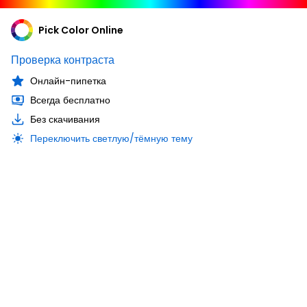
Pick Color Online
Проверка контраста
Онлайн-пипетка
Всегда бесплатно
Без скачивания
Переключить светлую/тёмную тему