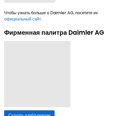
Чтобы узнать больше о Daimler AG, посетите их
официальный сайт
.
Фирменная палитра Daimler AG
Скачать изображение