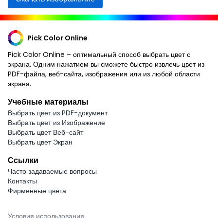
Pick Color Online
Pick Color Online – оптимальный способ выбрать цвет с
экрана. Одним нажатием вы сможете быстро извлечь цвет из
PDF-файла, веб-сайта, изображения или из любой области
экрана.
Учебные материалы
Выбрать цвет из PDF-документ
Выбрать цвет из Изображение
Выбрать цвет Веб-сайт
Выбрать цвет Экран
Ссылки
Часто задаваемые вопросы
Контакты
Фирменные цвета
Условия использования