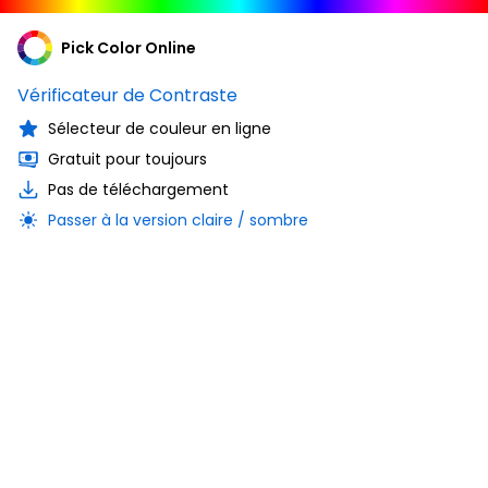
Pick Color Online
Vérificateur de Contraste
Sélecteur de couleur en ligne
Gratuit pour toujours
Pas de téléchargement
Passer à la version claire / sombre