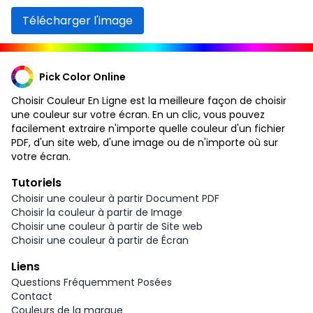
Télécharger l'image
Pick Color Online
Choisir Couleur En Ligne est la meilleure façon de choisir
une couleur sur votre écran. En un clic, vous pouvez
facilement extraire n'importe quelle couleur d'un fichier
PDF, d'un site web, d'une image ou de n'importe où sur
votre écran.
Tutoriels
Choisir une couleur à partir Document PDF
Choisir la couleur à partir de Image
Choisir une couleur à partir de Site web
Choisir une couleur à partir de Écran
Liens
Questions Fréquemment Posées
Contact
Couleurs de la marque