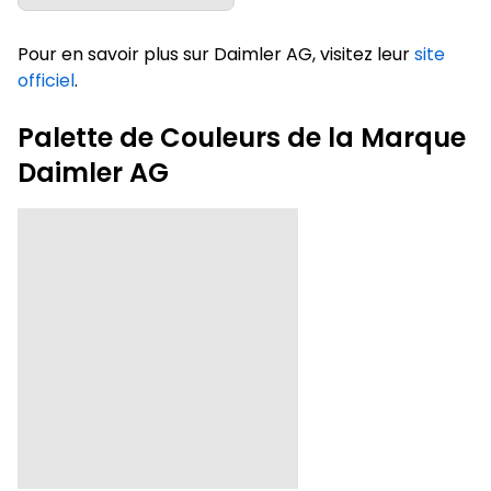
Pour en savoir plus sur Daimler AG, visitez leur
site
officiel
.
Palette de Couleurs de la Marque
Daimler AG