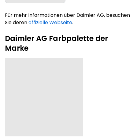
Für mehr Informationen über Daimler AG, besuchen
Sie deren
offizielle Webseite
.
Daimler AG Farbpalette der
Marke