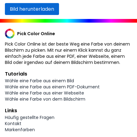
Bild herunterladen
Pick Color Online
Pick Color Online ist der beste Weg eine Farbe von deinem
Bilschirm zu picken. Mit nur einem Klick kannst du ganz
einfach jede Farbe aus einer PDF, einer Webseite, einem
Bild oder irgendwo auf deinem Bildschirm bestimmen.
Tutorials
Wähle eine Farbe aus einem Bild
Wähle eine Farbe aus einem PDF-Dokument
Wähle eine Farbe aus einer Webseite
Wähle eine Farbe von dem Bildschirm
Links
Häufig gestellte Fragen
Kontakt
Markenfarben