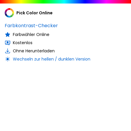
Pick Color Online
Farbkontrast-Checker
Farbwähler Online
Kostenlos
Ohne Herunterladen
Wechseln zur hellen / dunklen Version