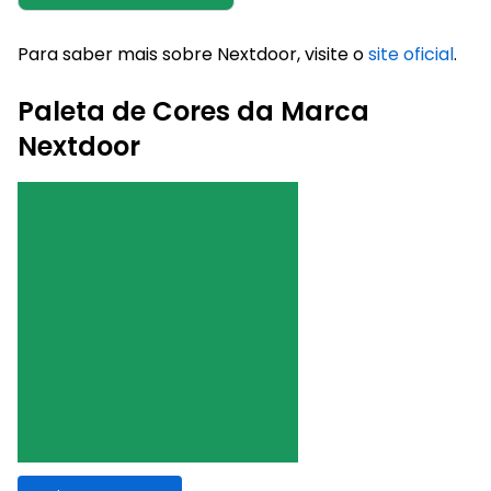
Para saber mais sobre Nextdoor, visite o
site oficial
.
Paleta de Cores da Marca
Nextdoor