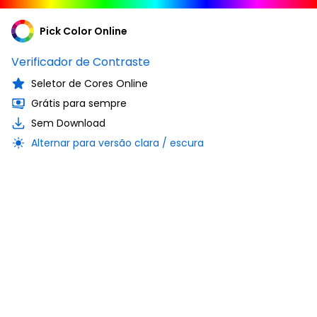
Pick Color Online
Verificador de Contraste
Seletor de Cores Online
Grátis para sempre
Sem Download
Alternar para versão clara / escura