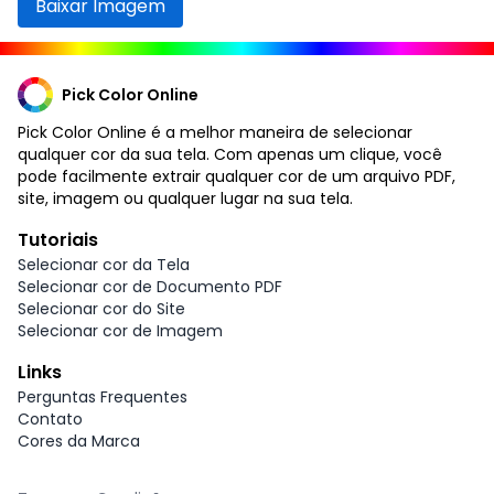
Baixar Imagem
Pick Color Online
Pick Color Online é a melhor maneira de selecionar
qualquer cor da sua tela. Com apenas um clique, você
pode facilmente extrair qualquer cor de um arquivo PDF,
site, imagem ou qualquer lugar na sua tela.
Tutoriais
Selecionar cor da Tela
Selecionar cor de Documento PDF
Selecionar cor do Site
Selecionar cor de Imagem
Links
Perguntas Frequentes
Contato
Cores da Marca