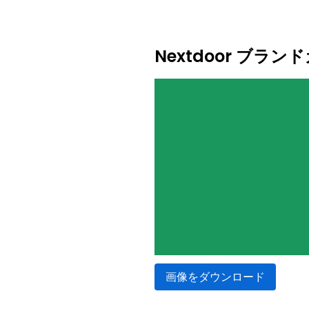
Nextdoor ブラ
画像をダウンロード