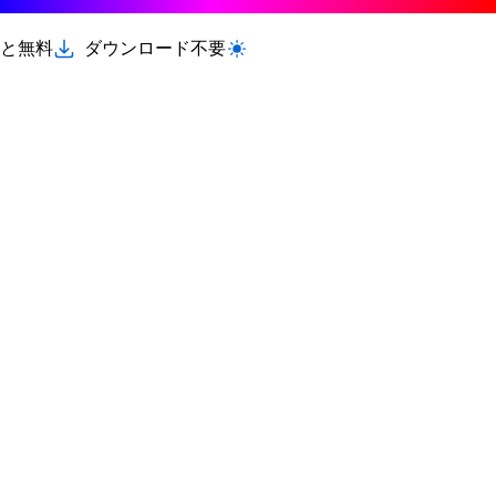
と無料
ダウンロード不要
ライト/ダークモードを切り替える