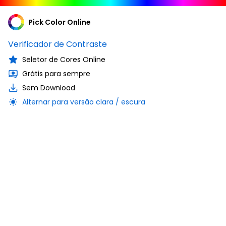
Pick Color Online
Verificador de Contraste
Seletor de Cores Online
Grátis para sempre
Sem Download
Alternar para versão clara / escura