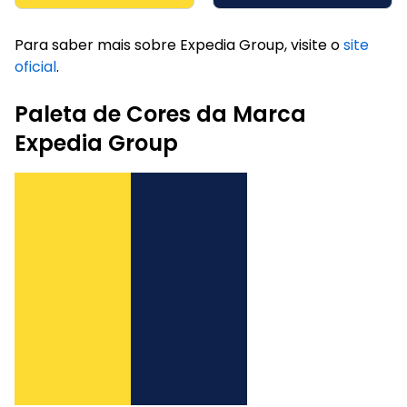
Para saber mais sobre Expedia Group, visite o
site
oficial
.
Paleta de Cores da Marca
Expedia Group