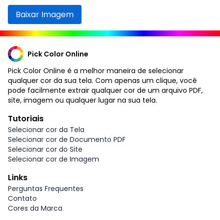
Baixar Imagem
Pick Color Online
Pick Color Online é a melhor maneira de selecionar
qualquer cor da sua tela. Com apenas um clique, você
pode facilmente extrair qualquer cor de um arquivo PDF,
site, imagem ou qualquer lugar na sua tela.
Tutoriais
Selecionar cor da Tela
Selecionar cor de Documento PDF
Selecionar cor do Site
Selecionar cor de Imagem
Links
Perguntas Frequentes
Contato
Cores da Marca