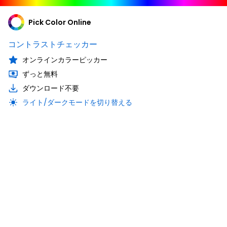
Pick Color Online
コントラストチェッカー
オンラインカラーピッカー
ずっと無料
ダウンロード不要
ライト/ダークモードを切り替える