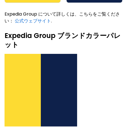
Expedia Group について詳しくは、こちらをご覧くださ
い：
公式ウェブサイト
.
Expedia Group ブランドカラーパレ
ット