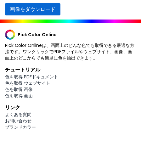
画像をダウンロード
Pick Color Online
Pick Color Onlineは、画面上のどんな色でも取得できる最適な方
法です。ワンクリックでPDFファイルやウェブサイト、画像、画
面上のどこからでも簡単に色を抽出できます。
チュートリアル
色を取得 PDFドキュメント
色を取得 ウェブサイト
色を取得 画像
色を取得 画面
リンク
よくある質問
お問い合わせ
ブランドカラー