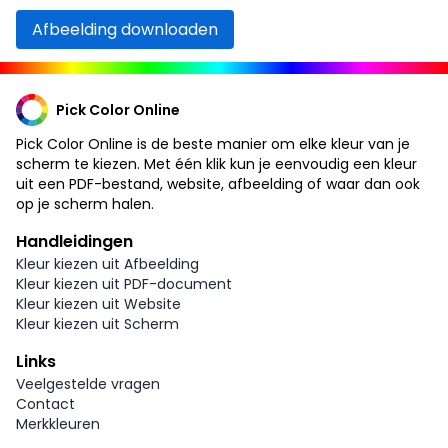
Afbeelding downloaden
Pick Color Online
Pick Color Online is de beste manier om elke kleur van je
scherm te kiezen. Met één klik kun je eenvoudig een kleur
uit een PDF-bestand, website, afbeelding of waar dan ook
op je scherm halen.
Handleidingen
Kleur kiezen uit Afbeelding
Kleur kiezen uit PDF-document
Kleur kiezen uit Website
Kleur kiezen uit Scherm
Links
Veelgestelde vragen
Contact
Merkkleuren