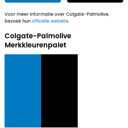
Voor meer informatie over Colgate-Palmolive,
bezoek hun
officiële website
.
Colgate-Palmolive
Merkkleurenpalet