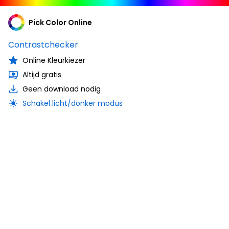
Pick Color Online
Contrastchecker
Online Kleurkiezer
Altijd gratis
Geen download nodig
Schakel licht/donker modus