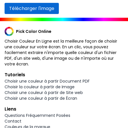
Télécharger l'image
Pick Color Online
Choisir Couleur En Ligne est la meilleure façon de choisir
une couleur sur votre écran. En un clic, vous pouvez
facilement extraire n'importe quelle couleur d'un fichier
PDF, d'un site web, d'une image ou de n'importe où sur
votre écran.
Tutoriels
Choisir une couleur à partir Document PDF
Choisir la couleur à partir de Image
Choisir une couleur à partir de Site web
Choisir une couleur à partir de Écran
Liens
Questions Fréquemment Posées
Contact
Couleurs de la marque