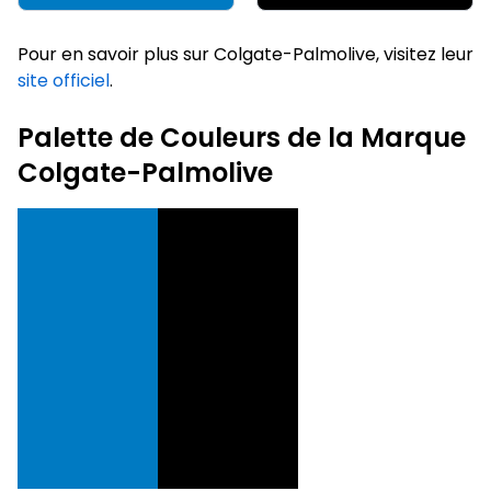
Pour en savoir plus sur Colgate-Palmolive, visitez leur
site officiel
.
Palette de Couleurs de la Marque
Colgate-Palmolive