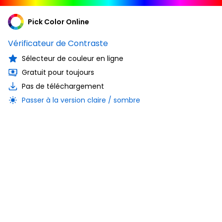
Pick Color Online
Vérificateur de Contraste
Sélecteur de couleur en ligne
Gratuit pour toujours
Pas de téléchargement
Passer à la version claire / sombre