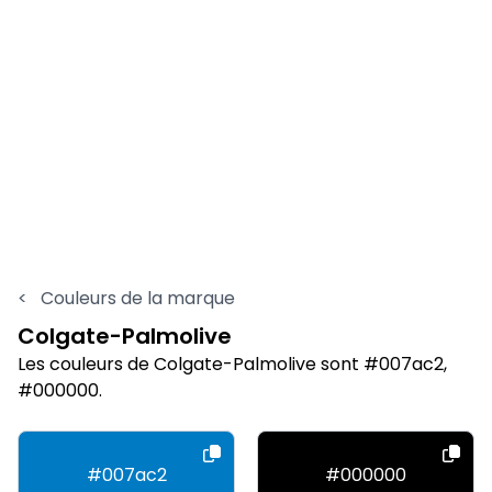
<
Couleurs de la marque
Colgate-Palmolive
Les couleurs de Colgate-Palmolive sont #007ac2,
#000000.
#007ac2
#000000