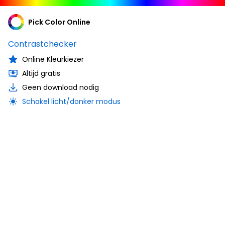
Pick Color Online
Contrastchecker
Online Kleurkiezer
Altijd gratis
Geen download nodig
Schakel licht/donker modus