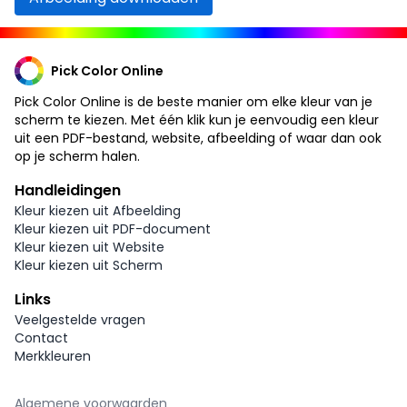
Pick Color Online
Pick Color Online is de beste manier om elke kleur van je
scherm te kiezen. Met één klik kun je eenvoudig een kleur
uit een PDF-bestand, website, afbeelding of waar dan ook
op je scherm halen.
Handleidingen
Kleur kiezen uit Afbeelding
Kleur kiezen uit PDF-document
Kleur kiezen uit Website
Kleur kiezen uit Scherm
Links
Veelgestelde vragen
Contact
Merkkleuren
Algemene voorwaarden