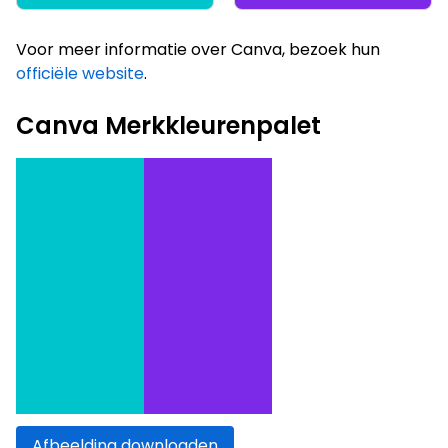
Voor meer informatie over Canva, bezoek hun
officiële website
.
Canva Merkkleurenpalet
Afbeelding downloaden