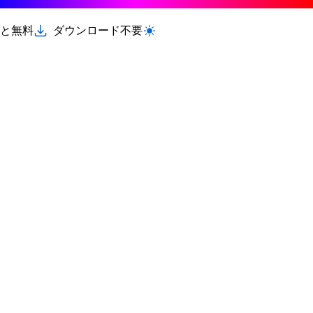
と無料
ダウンロード不要
ライト/ダークモードを切り替える