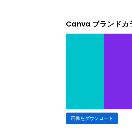
Canva ブランド
画像をダウンロード