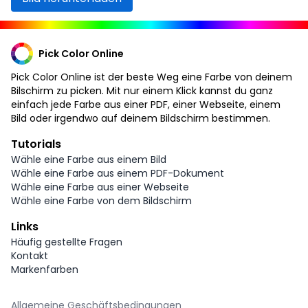
Pick Color Online
Pick Color Online ist der beste Weg eine Farbe von deinem
Bilschirm zu picken. Mit nur einem Klick kannst du ganz
einfach jede Farbe aus einer PDF, einer Webseite, einem
Bild oder irgendwo auf deinem Bildschirm bestimmen.
Tutorials
Wähle eine Farbe aus einem Bild
Wähle eine Farbe aus einem PDF-Dokument
Wähle eine Farbe aus einer Webseite
Wähle eine Farbe von dem Bildschirm
Links
Häufig gestellte Fragen
Kontakt
Markenfarben
Allgemeine Geschäftsbedingungen