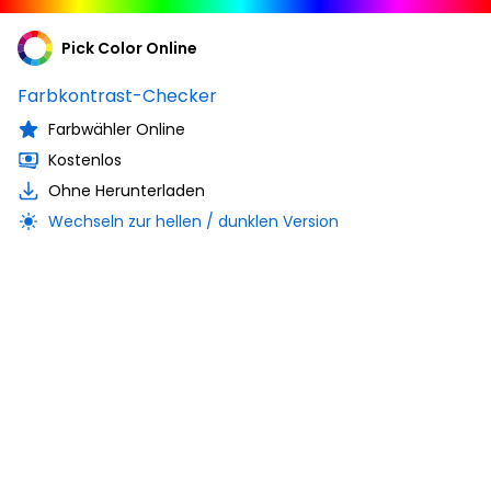
Pick Color Online
Farbkontrast-Checker
Farbwähler Online
Kostenlos
Ohne Herunterladen
Wechseln zur hellen / dunklen Version