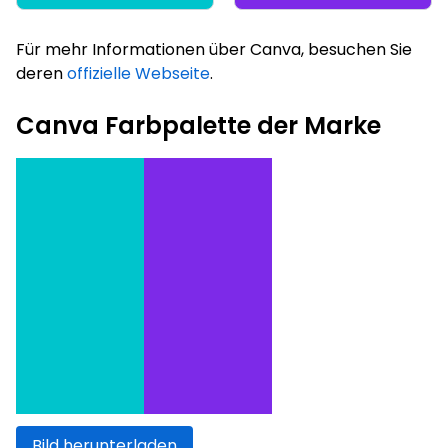
Für mehr Informationen über Canva, besuchen Sie
deren
offizielle Webseite
.
Canva Farbpalette der Marke
Bild herunterladen