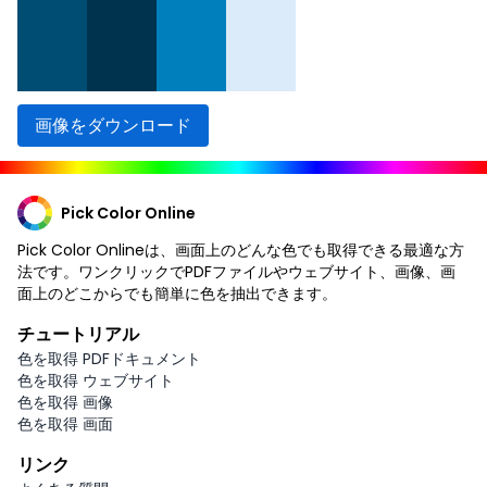
画像をダウンロード
Pick Color Online
Pick Color Onlineは、画面上のどんな色でも取得できる最適な方
法です。ワンクリックでPDFファイルやウェブサイト、画像、画
面上のどこからでも簡単に色を抽出できます。
チュートリアル
色を取得 PDFドキュメント
色を取得 ウェブサイト
色を取得 画像
色を取得 画面
リンク