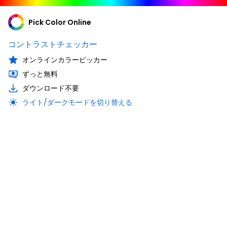
Pick Color Online
コントラストチェッカー
オンラインカラーピッカー
ずっと無料
ダウンロード不要
ライト/ダークモードを切り替える