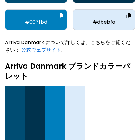
#007fbd
#dbebfa
Arriva Danmark について詳しくは、こちらをご覧くだ
さい：
公式ウェブサイト
.
Arriva Danmark ブランドカラーパ
レット