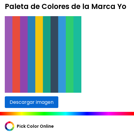
Paleta de Colores de la Marca Yo
Descargar imagen
Pick Color Online