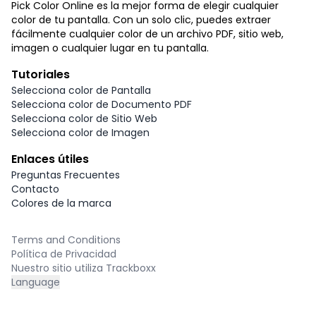
Pick Color Online es la mejor forma de elegir cualquier
color de tu pantalla. Con un solo clic, puedes extraer
fácilmente cualquier color de un archivo PDF, sitio web,
imagen o cualquier lugar en tu pantalla.
Tutoriales
Selecciona color de Pantalla
Selecciona color de Documento PDF
Selecciona color de Sitio Web
Selecciona color de Imagen
Enlaces útiles
Preguntas Frecuentes
Contacto
Colores de la marca
Terms and Conditions
Política de Privacidad
Nuestro sitio utiliza Trackboxx
Language