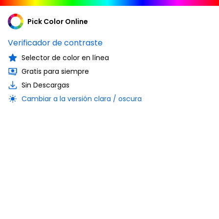
Pick Color Online
Verificador de contraste
Selector de color en línea
Gratis para siempre
Sin Descargas
Cambiar a la versión clara / oscura