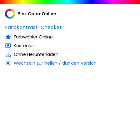
Pick Color Online
Farbkontrast-Checker
Farbwähler Online
Kostenlos
Ohne Herunterladen
Wechseln zur hellen / dunklen Version