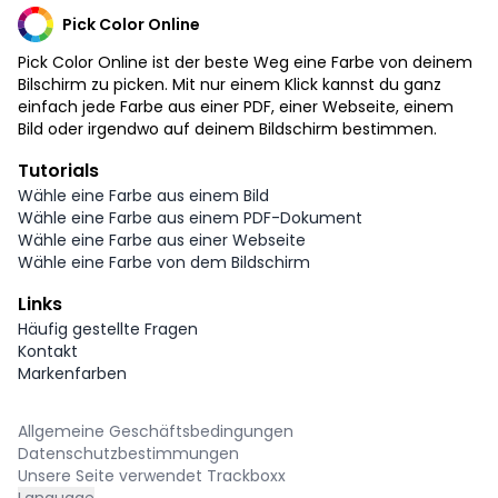
Pick Color Online
Pick Color Online ist der beste Weg eine Farbe von deinem
Bilschirm zu picken. Mit nur einem Klick kannst du ganz
einfach jede Farbe aus einer PDF, einer Webseite, einem
Bild oder irgendwo auf deinem Bildschirm bestimmen.
Tutorials
Wähle eine Farbe aus einem Bild
Wähle eine Farbe aus einem PDF-Dokument
Wähle eine Farbe aus einer Webseite
Wähle eine Farbe von dem Bildschirm
Links
Häufig gestellte Fragen
Kontakt
Markenfarben
Allgemeine Geschäftsbedingungen
Datenschutzbestimmungen
Unsere Seite verwendet Trackboxx
Language