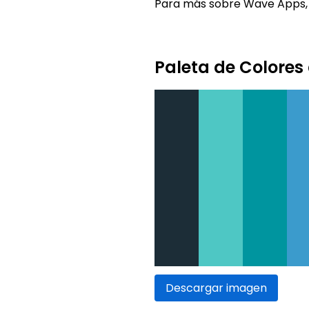
Para más sobre Wave Apps, 
Paleta de Colore
Descargar imagen