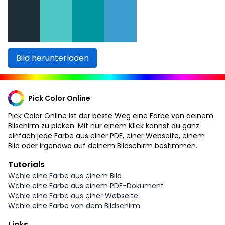
Bild herunterladen
Pick Color Online
Pick Color Online ist der beste Weg eine Farbe von deinem
Bilschirm zu picken. Mit nur einem Klick kannst du ganz
einfach jede Farbe aus einer PDF, einer Webseite, einem
Bild oder irgendwo auf deinem Bildschirm bestimmen.
Tutorials
Wähle eine Farbe aus einem Bild
Wähle eine Farbe aus einem PDF-Dokument
Wähle eine Farbe aus einer Webseite
Wähle eine Farbe von dem Bildschirm
Links