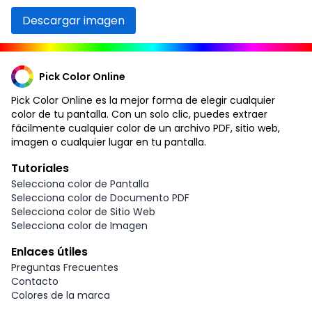
Descargar imagen
Pick Color Online
Pick Color Online es la mejor forma de elegir cualquier
color de tu pantalla. Con un solo clic, puedes extraer
fácilmente cualquier color de un archivo PDF, sitio web,
imagen o cualquier lugar en tu pantalla.
Tutoriales
Selecciona color de Pantalla
Selecciona color de Documento PDF
Selecciona color de Sitio Web
Selecciona color de Imagen
Enlaces útiles
Preguntas Frecuentes
Contacto
Colores de la marca