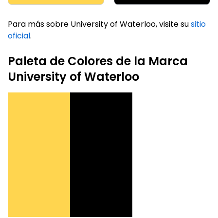
Para más sobre University of Waterloo, visite su
sitio
oficial
.
Paleta de Colores de la Marca
University of Waterloo