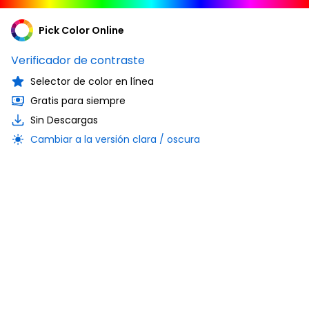
Pick Color Online
Verificador de contraste
Selector de color en línea
Gratis para siempre
Sin Descargas
Cambiar a la versión clara / oscura