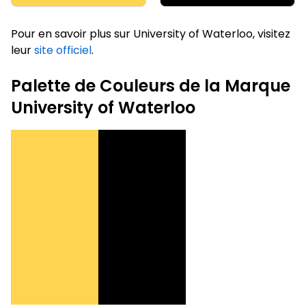
Pour en savoir plus sur University of Waterloo, visitez
leur
site officiel
.
Palette de Couleurs de la Marque
University of Waterloo