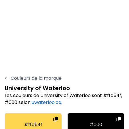
<
Couleurs de la marque
University of Waterloo
Les couleurs de University of Waterloo sont #ffd54f,
#000 selon
uwaterloo.ca
.
#ffd54f
#000