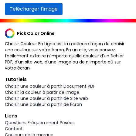
Télécharger l'image
Pick Color Online
Choisir Couleur En Ligne est la meilleure façon de choisir
une couleur sur votre écran. En un clic, vous pouvez
facilement extraire n'importe quelle couleur d'un fichier
PDF, d'un site web, d'une image ou de n'importe où sur
votre écran.
Tutoriels
Choisir une couleur à partir Document PDF
Choisir la couleur à partir de Image
Choisir une couleur à partir de Site web
Choisir une couleur à partir de Écran
Liens
Questions Fréquemment Posées
Contact
Couleurs de la marque