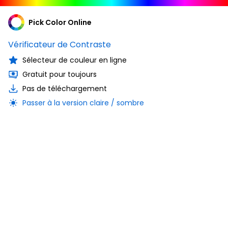
Pick Color Online
Vérificateur de Contraste
Sélecteur de couleur en ligne
Gratuit pour toujours
Pas de téléchargement
Passer à la version claire / sombre