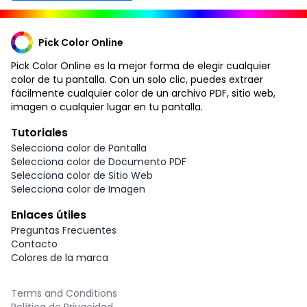
Pick Color Online
Pick Color Online es la mejor forma de elegir cualquier
color de tu pantalla. Con un solo clic, puedes extraer
fácilmente cualquier color de un archivo PDF, sitio web,
imagen o cualquier lugar en tu pantalla.
Tutoriales
Selecciona color de Pantalla
Selecciona color de Documento PDF
Selecciona color de Sitio Web
Selecciona color de Imagen
Enlaces útiles
Preguntas Frecuentes
Contacto
Colores de la marca
Terms and Conditions
Política de Privacidad