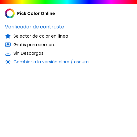
Pick Color Online
Verificador de contraste
Selector de color en línea
Gratis para siempre
Sin Descargas
Cambiar a la versión clara / oscura