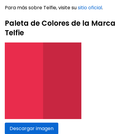
Para más sobre Telfie, visite su
sitio oficial
.
Paleta de Colores de la Marca
Telfie
Descargar imagen